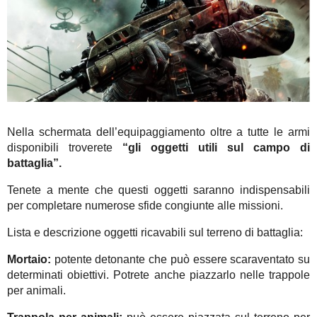
Nella schermata dell’equipaggiamento oltre a tutte le armi
disponibili troverete
“gli oggetti utili sul campo di
battaglia”.
Tenete a mente che questi oggetti saranno indispensabili
per completare numerose sfide congiunte alle missioni.
Lista e descrizione oggetti ricavabili sul terreno di battaglia:
Mortaio:
potente detonante che può essere scaraventato su
determinati obiettivi. Potrete anche piazzarlo nelle trappole
per animali.