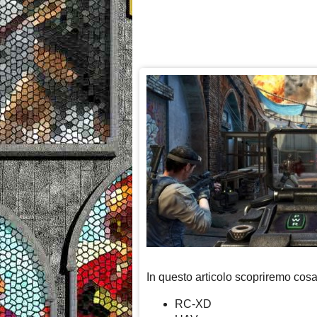
In questo articolo scopriremo cos
RC-XD