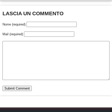
LASCIA UN COMMENTO
Nome (required)
Mail (required)