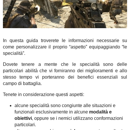
In questa guida troverete le informazioni necessarie su
come personalizzare il proprio “aspetto” equipaggiando “le
specialità”.
Dovete tenere a mente che le specialità sono delle
particolari abilità che vi forniranno dei miglioramenti e allo
stesso tempo vi porteranno dei benefici essenziali sul
campo di battaglia.
Tenete in considerazione questi aspetti:
alcune specialità sono congiunte alle situazioni e
funzionali esclusivamente in alcune
modalità e
obiettivi
, oppure se i nemici utilizzano conformazioni
particolari.