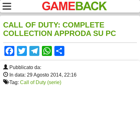
CALL OF DUTY: COMPLETE
COLLECTION APPRODA SU PC
Facebook
Twitter
Telegram
WhatsApp
Share
Pubblicato da:
In data: 29 Agosto 2014, 22:16
Tag:
Call of Duty (serie)