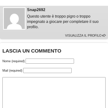
Snap2692
Questo utente è troppo pigro o troppo
impegnato a giocare per completare il suo
profilo.
VISUALIZZA IL PROFILO
LASCIA UN COMMENTO
Nome (required)
Mail (required)