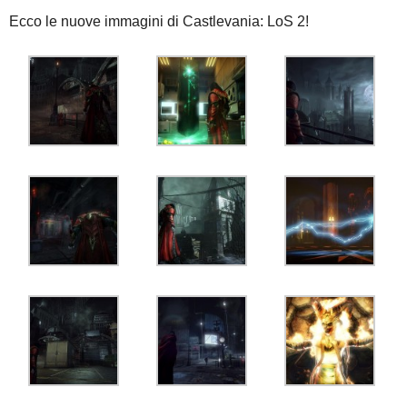
Ecco le nuove immagini di Castlevania: LoS 2!