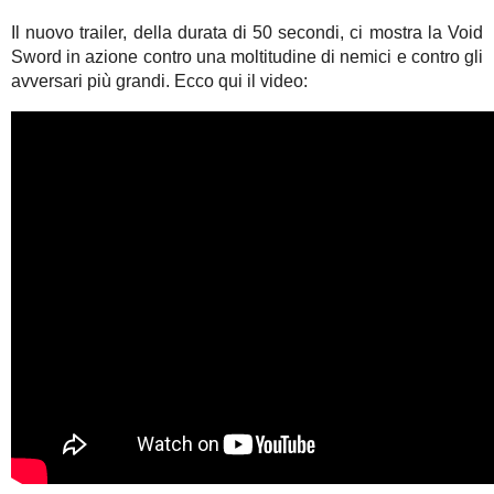
Il nuovo trailer, della durata di 50 secondi, ci mostra la Void
Sword in azione contro una moltitudine di nemici e contro gli
avversari più grandi. Ecco qui il video: