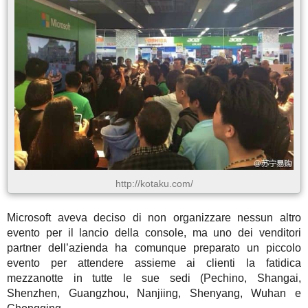
http://kotaku.com/
Microsoft aveva deciso di non organizzare nessun altro
evento per il lancio della console, ma uno dei venditori
partner dell’azienda ha comunque preparato un piccolo
evento per attendere assieme ai clienti la fatidica
mezzanotte in tutte le sue sedi (Pechino, Shangai,
Shenzhen, Guangzhou, Nanjiing, Shenyang, Wuhan e