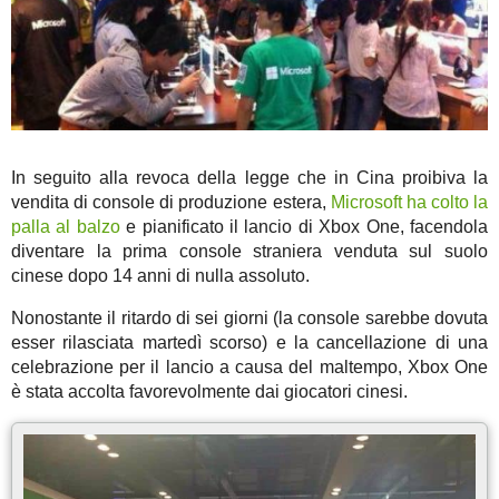
In seguito alla revoca della legge che in Cina proibiva la
vendita di console di produzione estera,
Microsoft ha colto la
palla al balzo
e pianificato il lancio di Xbox One, facendola
diventare la prima console straniera venduta sul suolo
cinese dopo 14 anni di nulla assoluto.
Nonostante il ritardo di sei giorni (la console sarebbe dovuta
esser rilasciata martedì scorso) e la cancellazione di una
celebrazione per il lancio a causa del maltempo, Xbox One
è stata accolta favorevolmente dai giocatori cinesi.