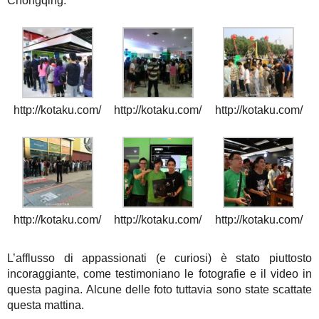
Chongqing.
http://kotaku.com/
http://kotaku.com/
http://kotaku.com/
http://kotaku.com/
http://kotaku.com/
http://kotaku.com/
L’afflusso di appassionati (e curiosi) è stato piuttosto
incoraggiante, come testimoniano le fotografie e il video in
questa pagina. Alcune delle foto tuttavia sono state scattate
questa mattina.