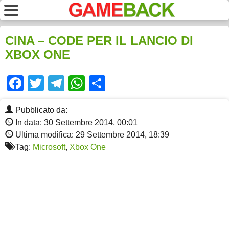
CINA – CODE PER IL LANCIO DI
XBOX ONE
Facebook
Twitter
Telegram
WhatsApp
Share
Pubblicato da:
In data: 30 Settembre 2014, 00:01
Ultima modifica: 29 Settembre 2014, 18:39
Tag:
Microsoft
,
Xbox One