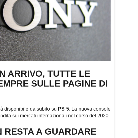
IN ARRIVO, TUTTE LE
EMPRE SULLE PAGINE DI
à disponibile da subito su
PS 5
. La nuova console
dita sui mercati internazionali nel corso del 2020.
 RESTA A GUARDARE