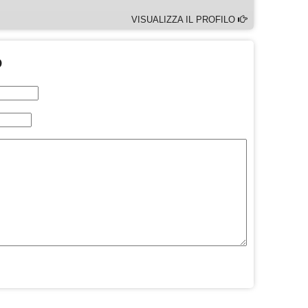
VISUALIZZA IL PROFILO
O