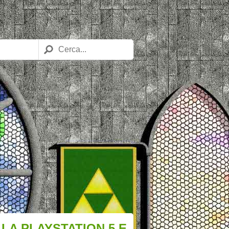
LA PLAYSTATION 5 E