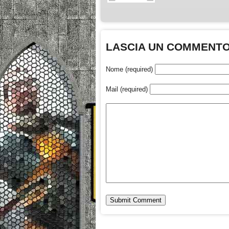
LASCIA UN COMMENT
Nome (required)
Mail (required)