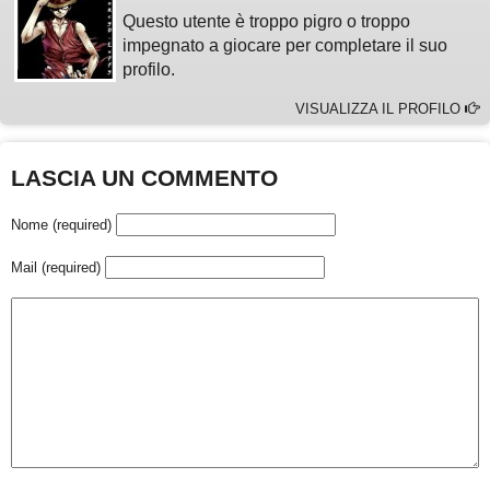
Questo utente è troppo pigro o troppo
impegnato a giocare per completare il suo
profilo.
VISUALIZZA IL PROFILO
LASCIA UN COMMENTO
Nome (required)
Mail (required)