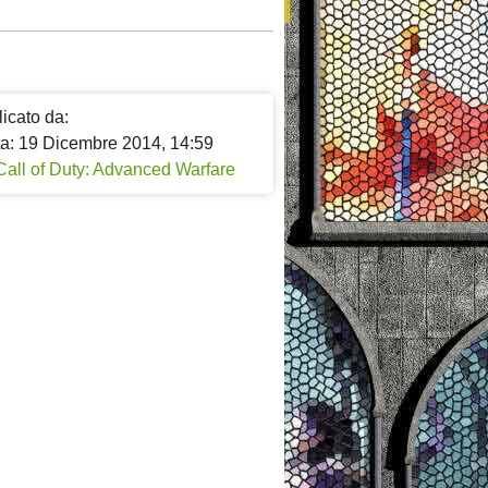
icato da:
ta: 19 Dicembre 2014, 14:59
Call of Duty: Advanced Warfare