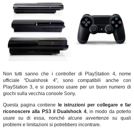
Non tutti sanno che i controller di PlayStation 4, nome
ufficiale “Dualshosk 4”, sono compatibili anche con
PlayStation 3, e si possono usare per un buon numero di
giochi sulla vecchia console Sony.
Questa pagina contiene
le istruzioni per collegare e far
riconoscere alla PS3 il Dualshock 4
, in modo da poterlo
usare su di essa, nonché alcune avvertenze su quali
problemi e limitazioni si potrebbero incontrare.