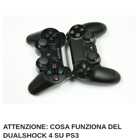
ATTENZIONE: COSA FUNZIONA DEL
DUALSHOCK 4 SU PS3