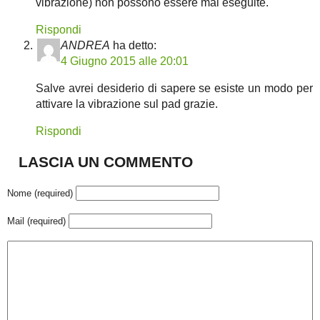
vibrazione) non possono essere mai eseguite.
Rispondi
ANDREA
ha detto:
4 Giugno 2015 alle 20:01
Salve avrei desiderio di sapere se esiste un modo per
attivare la vibrazione sul pad grazie.
Rispondi
LASCIA UN COMMENTO
Nome (required)
Mail (required)