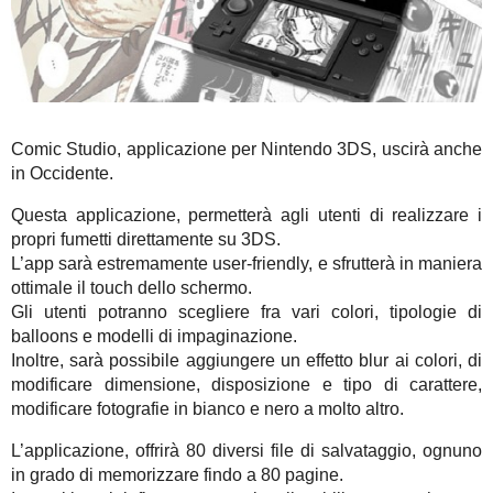
Comic Studio, applicazione per Nintendo 3DS, uscirà anche
in Occidente.
Questa applicazione, permetterà agli utenti di realizzare i
propri fumetti direttamente su 3DS.
L’app sarà estremamente user-friendly, e sfrutterà in maniera
ottimale il touch dello schermo.
Gli utenti potranno scegliere fra vari colori, tipologie di
balloons e modelli di impaginazione.
Inoltre, sarà possibile aggiungere un effetto blur ai colori, di
modificare dimensione, disposizione e tipo di carattere,
modificare fotografie in bianco e nero a molto altro.
L’applicazione, offrirà 80 diversi file di salvataggio, ognuno
in grado di memorizzare findo a 80 pagine.