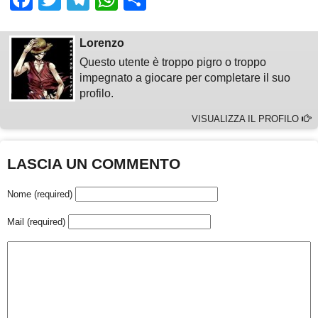
Lorenzo
Questo utente è troppo pigro o troppo
impegnato a giocare per completare il suo
profilo.
VISUALIZZA IL PROFILO
LASCIA UN COMMENTO
Nome (required)
Mail (required)