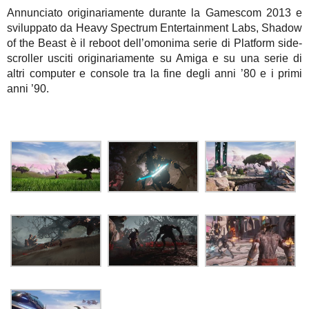
Annunciato originariamente durante la Gamescom 2013 e
sviluppato da Heavy Spectrum Entertainment Labs, Shadow
of the Beast è il reboot dell’omonima serie di Platform side-
scroller usciti originariamente su Amiga e su una serie di
altri computer e console tra la fine degli anni ’80 e i primi
anni ’90.