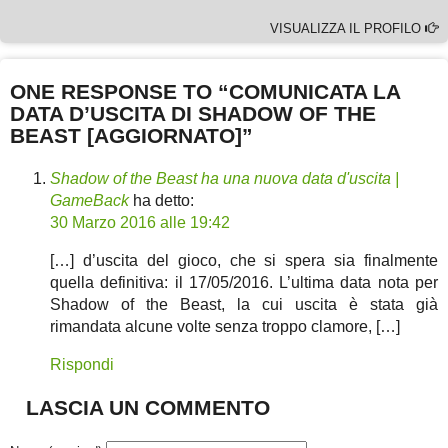
VISUALIZZA IL PROFILO
ONE RESPONSE TO “COMUNICATA LA
DATA D’USCITA DI SHADOW OF THE
BEAST [AGGIORNATO]”
Shadow of the Beast ha una nuova data d'uscita |
GameBack
ha detto:
30 Marzo 2016 alle 19:42
[…] d’uscita del gioco, che si spera sia finalmente
quella definitiva: il 17/05/2016. L’ultima data nota per
Shadow of the Beast, la cui uscita è stata già
rimandata alcune volte senza troppo clamore, […]
Rispondi
LASCIA UN COMMENTO