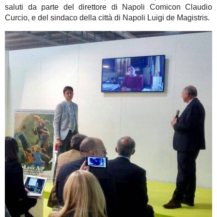
saluti da parte del direttore di Napoli Comicon Claudio
Curcio, e del sindaco della città di Napoli Luigi de Magistris.