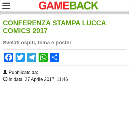
CONFERENZA STAMPA LUCCA
COMICS 2017
Svelati ospiti, tema e poster
Facebook
Twitter
Telegram
WhatsApp
Share
Pubblicato da:
In data: 27 Aprile 2017, 11:46