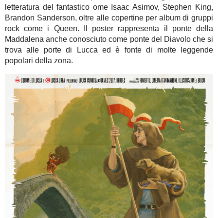
letteratura del fantastico ome Isaac Asimov, Stephen King,
Brandon Sanderson, oltre alle copertine per album di gruppi
rock come i Queen. Il poster rappresenta il ponte della
Maddalena anche conosciuto come ponte del Diavolo che si
trova alle porte di Lucca ed è fonte di molte leggende
popolari della zona.