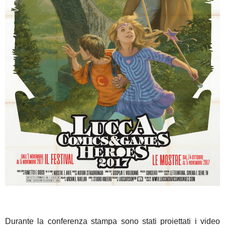
Durante la conferenza stampa sono stati proiettati i video