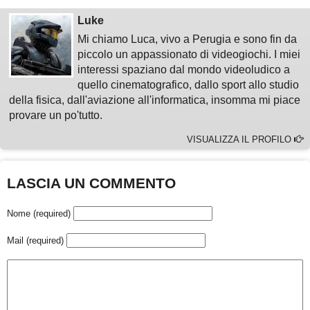
Luke
Mi chiamo Luca, vivo a Perugia e sono fin da
piccolo un appassionato di videogiochi. I miei
interessi spaziano dal mondo videoludico a
quello cinematografico, dallo sport allo studio
della fisica, dall'aviazione all'informatica, insomma mi piace
provare un po'tutto.
VISUALIZZA IL PROFILO
LASCIA UN COMMENTO
Nome (required)
Mail (required)