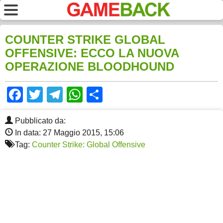
COUNTER STRIKE GLOBAL
OFFENSIVE: ECCO LA NUOVA
OPERAZIONE BLOODHOUND
Facebook
Twitter
Telegram
WhatsApp
Share
Pubblicato da:
In data: 27 Maggio 2015, 15:06
Tag:
Counter Strike: Global Offensive