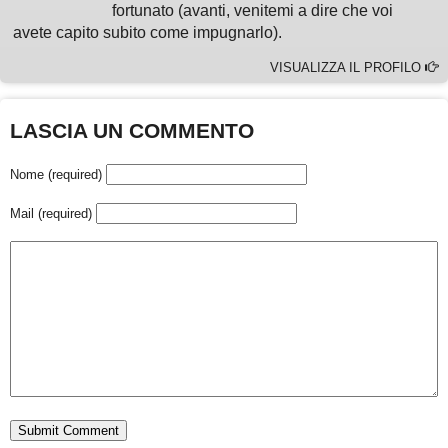
fortunato (avanti, venitemi a dire che voi
avete capito subito come impugnarlo).
VISUALIZZA IL PROFILO
LASCIA UN COMMENTO
Nome (required)
Mail (required)