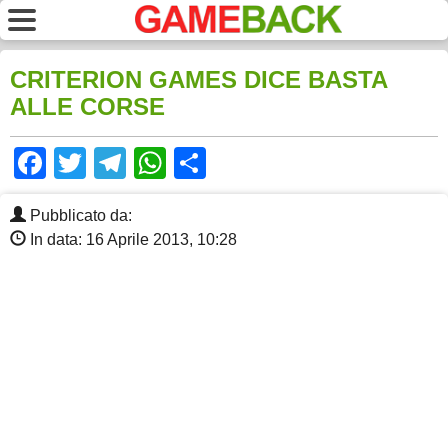
CRITERION GAMES DICE BASTA
ALLE CORSE
Facebook
Twitter
Telegram
WhatsApp
Share
Pubblicato da:
In data: 16 Aprile 2013, 10:28