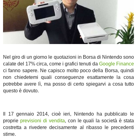
Nel giro di un giorno le quotazioni in Borsa di Nintendo sono
calate del 17% circa, come i grafici tenuti da
Google Finance
ci fanno sapere. Ne capisco molto poco della Borsa, quindi
non chiedetemi quali conseguenze esattamente la cosa
potrebbe avere lì, ma posso di certo spiegarvi a cosa tutto
questo è dovuto.
Il 17 gennaio 2014, cioè ieri, Nintendo ha pubblicato le
proprie
previsioni di vendita
, con le quali la società è stata
costretta a rivedere decisamente al ribasso le precedenti
stime.