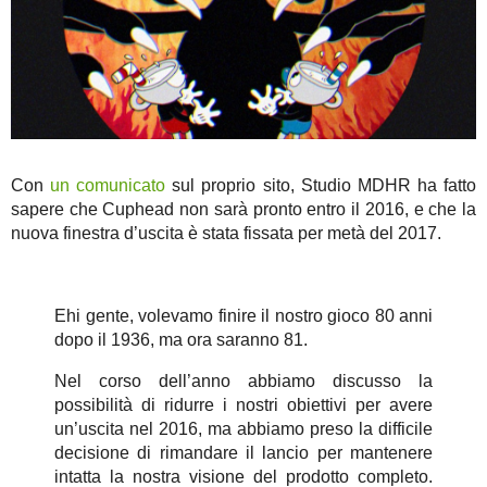
Con
un comunicato
sul proprio sito, Studio MDHR ha fatto
sapere che Cuphead non sarà pronto entro il 2016, e che la
nuova finestra d’uscita è stata fissata per metà del 2017.
Ehi gente, volevamo finire il nostro gioco 80 anni
dopo il 1936, ma ora saranno 81.
Nel corso dell’anno abbiamo discusso la
possibilità di ridurre i nostri obiettivi per avere
un’uscita nel 2016, ma abbiamo preso la difficile
decisione di rimandare il lancio per mantenere
intatta la nostra visione del prodotto completo.