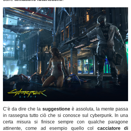
C’è da dire che la
suggestione
è assoluta, la mente passa
in rassegna tutto ciò che si conosce sul cyberpunk. In una
certa misura si finisce sempre con qualche paragone
attinente, come ad esempio quello col
cacciatore di