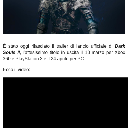
È stato oggi rilasciato il trailer di lancio ufficiale di
Dark
Souls II
, l’attesissimo titolo in uscita il 13 marzo per Xbox
360 e PlayStation 3 e il 24 aprile per PC.
Ecco il video: