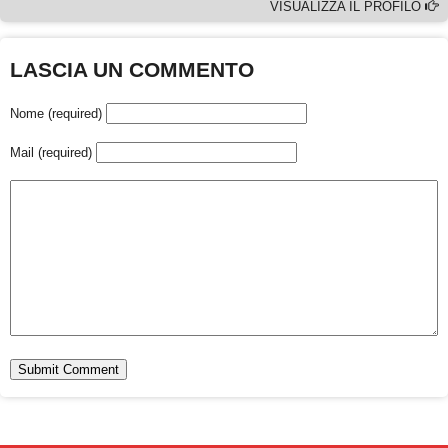
VISUALIZZA IL PROFILO
LASCIA UN COMMENTO
Nome (required)
Mail (required)