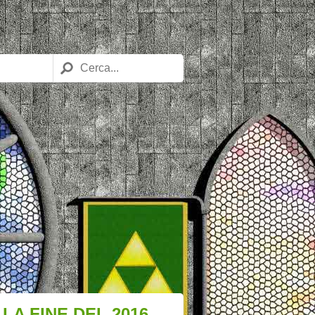
LA FINE DEL 2016