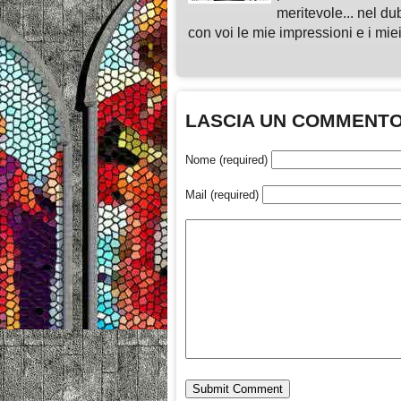
meritevole... nel du
con voi le mie impressioni e i miei
LASCIA UN COMMENT
Nome (required)
Mail (required)