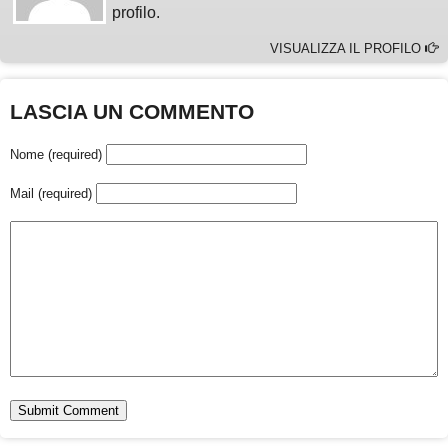
profilo.
VISUALIZZA IL PROFILO
LASCIA UN COMMENTO
Nome (required)
Mail (required)