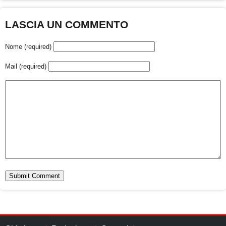
LASCIA UN COMMENTO
Nome (required)
Mail (required)