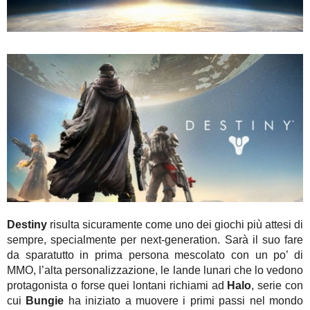
Destiny
risulta sicuramente come uno dei giochi più attesi di
sempre, specialmente per next-generation. Sarà il suo fare
da sparatutto in prima persona mescolato con un po’ di
MMO, l’alta personalizzazione, le lande lunari che lo vedono
protagonista o forse quei lontani richiami ad
Halo
, serie con
cui
Bungie
ha iniziato a muovere i primi passi nel mondo