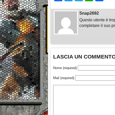
Snap2692
Questo utente è tro
completare il suo pr
LASCIA UN COMMENT
Nome (required)
Mail (required)