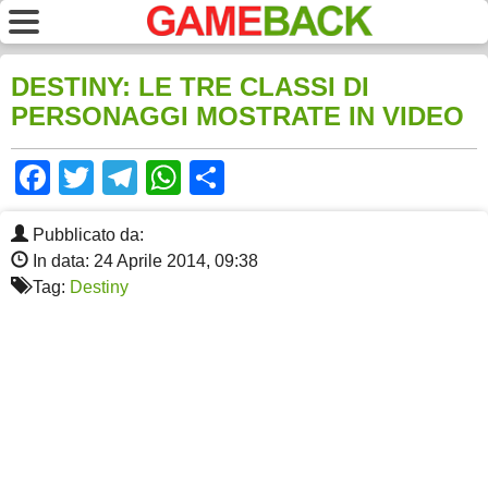
DESTINY: LE TRE CLASSI DI
PERSONAGGI MOSTRATE IN VIDEO
Facebook
Twitter
Telegram
WhatsApp
Share
Pubblicato da:
In data: 24 Aprile 2014, 09:38
Tag:
Destiny