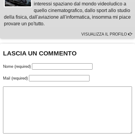
interessi spaziano dal mondo videoludico a
quello cinematografico, dallo sport allo studio
della fisica, dall'aviazione all'informatica, insomma mi piace
provare un po'tutto.
VISUALIZZA IL PROFILO
LASCIA UN COMMENTO
Nome (required)
Mail (required)