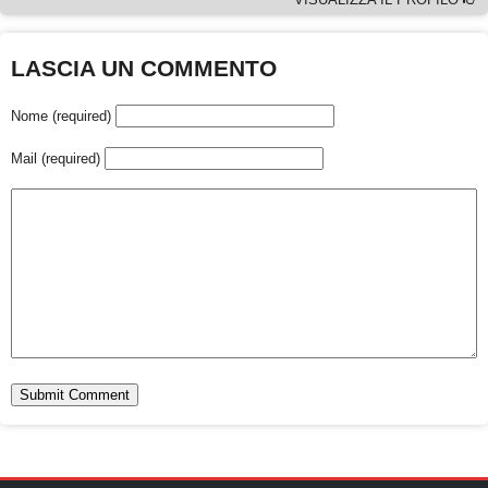
LASCIA UN COMMENTO
Nome (required)
Mail (required)