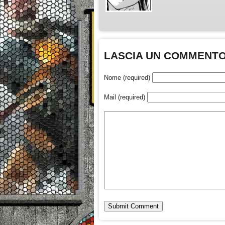
LASCIA UN COMMENT
Nome (required)
Mail (required)