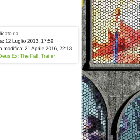
icato da:
a: 12 Luglio 2013, 17:59
a modifica: 21 Aprile 2016, 22:13
Deus Ex: The Fall
,
Trailer