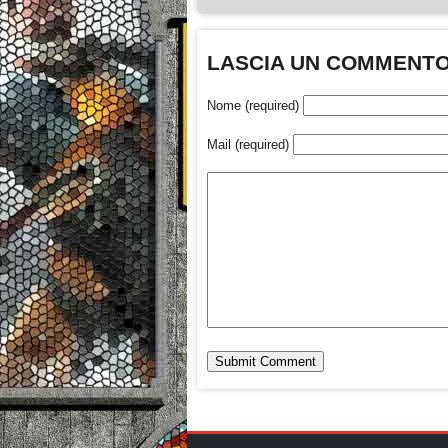
LASCIA UN COMMENT
Nome (required)
Mail (required)