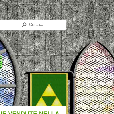
OPIE VENDUTE NELLA