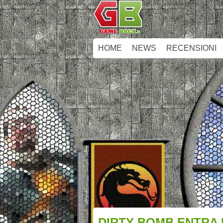
HOME
NEWS
RECENSIONI
DIRTY BOMB ENTRA 