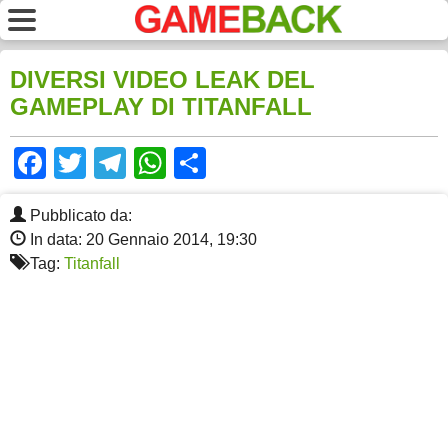
DIVERSI VIDEO LEAK DEL
GAMEPLAY DI TITANFALL
Facebook
Twitter
Telegram
WhatsApp
Share
Pubblicato da:
In data: 20 Gennaio 2014, 19:30
Tag:
Titanfall