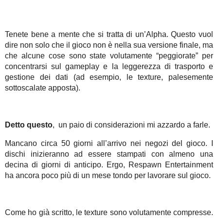
Tenete bene a mente che si tratta di un’Alpha. Questo vuol
dire non solo che il gioco non è nella sua versione finale, ma
che alcune cose sono state volutamente “peggiorate” per
concentrarsi sul gameplay e la leggerezza di trasporto e
gestione dei dati (ad esempio, le texture, palesemente
sottoscalate apposta).
Detto questo
, un paio di considerazioni mi azzardo a farle.
Mancano circa 50 giorni all’arrivo nei negozi del gioco. I
dischi inizieranno ad essere stampati con almeno una
decina di giorni di anticipo. Ergo, Respawn Entertainment
ha ancora poco più di un mese tondo per lavorare sul gioco.
Come ho già scritto, le texture sono volutamente compresse.