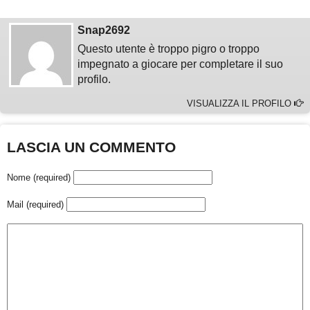
Snap2692
Questo utente è troppo pigro o troppo
impegnato a giocare per completare il suo
profilo.
VISUALIZZA IL PROFILO
LASCIA UN COMMENTO
Nome (required)
Mail (required)