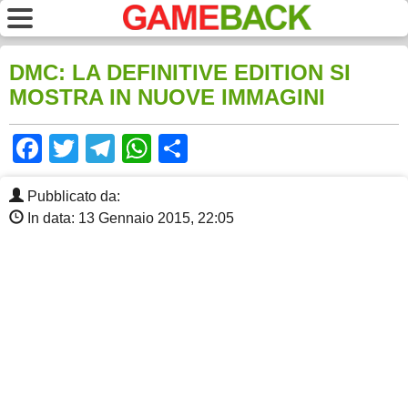
DMC: LA DEFINITIVE EDITION SI
MOSTRA IN NUOVE IMMAGINI
Facebook
Twitter
Telegram
WhatsApp
Share
Pubblicato da:
In data: 13 Gennaio 2015, 22:05