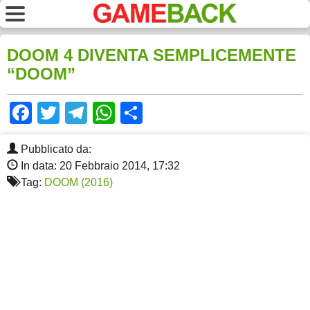
DOOM 4 DIVENTA SEMPLICEMENTE
“DOOM”
Facebook
Twitter
Telegram
WhatsApp
Share
Pubblicato da:
In data: 20 Febbraio 2014, 17:32
Tag:
DOOM (2016)