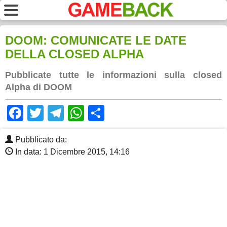
DOOM: COMUNICATE LE DATE
DELLA CLOSED ALPHA
Pubblicate tutte le informazioni sulla closed
Alpha di DOOM
Facebook
Twitter
Telegram
WhatsApp
Share
Pubblicato da:
In data: 1 Dicembre 2015, 14:16