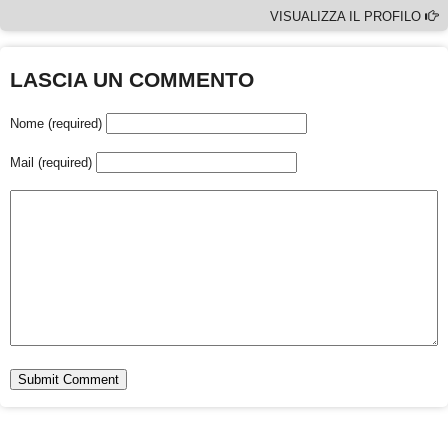
VISUALIZZA IL PROFILO
LASCIA UN COMMENTO
Nome (required)
Mail (required)