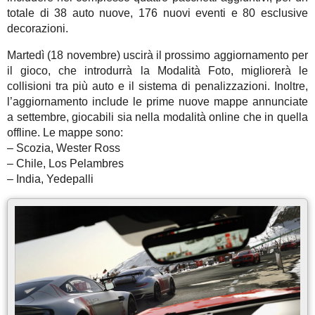
totale di 38 auto nuove, 176 nuovi eventi e 80 esclusive
decorazioni.
Martedì (18 novembre) uscirà il prossimo aggiornamento per
il gioco, che introdurrà la Modalità Foto, migliorerà le
collisioni tra più auto e il sistema di penalizzazioni. Inoltre,
l’aggiornamento include le prime nuove mappe annunciate
a settembre, giocabili sia nella modalità online che in quella
offline. Le mappe sono:
– Scozia, Wester Ross
– Chile, Los Pelambres
– India, Yedepalli