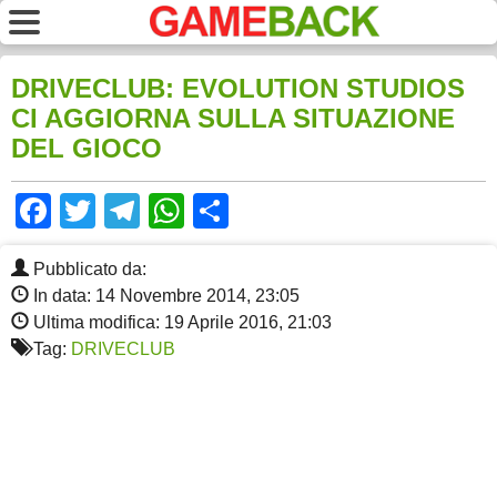
DRIVECLUB: EVOLUTION STUDIOS
CI AGGIORNA SULLA SITUAZIONE
DEL GIOCO
Facebook
Twitter
Telegram
WhatsApp
Share
Pubblicato da:
In data: 14 Novembre 2014, 23:05
Ultima modifica: 19 Aprile 2016, 21:03
Tag:
DRIVECLUB