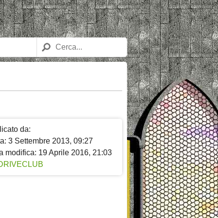
icato da:
ta: 3 Settembre 2013, 09:27
a modifica: 19 Aprile 2016, 21:03
DRIVECLUB