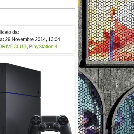
icato da:
ta: 29 Novembre 2014, 13:04
DRIVECLUB
,
PlayStation 4