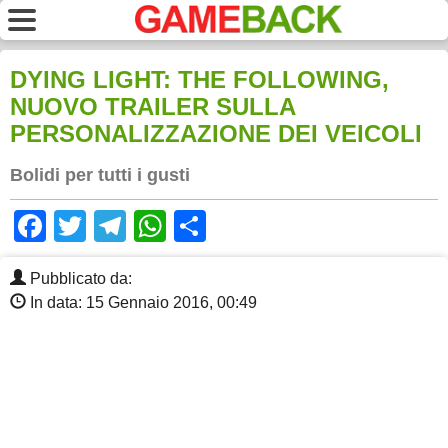
DYING LIGHT: THE FOLLOWING,
NUOVO TRAILER SULLA
PERSONALIZZAZIONE DEI VEICOLI
Bolidi per tutti i gusti
Facebook
Twitter
Telegram
WhatsApp
Share
Pubblicato da:
In data: 15 Gennaio 2016, 00:49