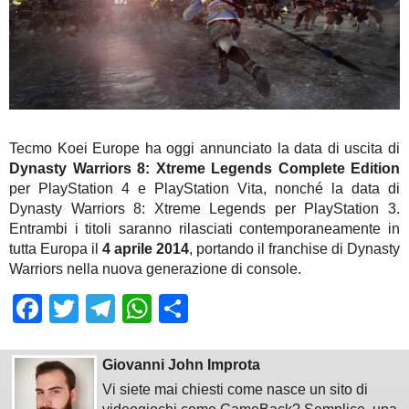
Tecmo Koei Europe ha oggi annunciato la data di uscita di
Dynasty Warriors 8: Xtreme Legends Complete Edition
per PlayStation 4 e PlayStation Vita, nonché la data di
Dynasty Warriors 8: Xtreme Legends per PlayStation 3.
Entrambi i titoli saranno rilasciati contemporaneamente in
tutta Europa il
4 aprile 2014
, portando il franchise di Dynasty
Warriors nella nuova generazione di console.
Facebook
Twitter
Telegram
WhatsApp
Share
Giovanni John Improta
Vi siete mai chiesti come nasce un sito di