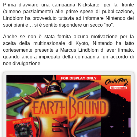
Prima d’avviare una campagna Kickstarter per far fronte
(almeno parzialmente) alle prime spese di pubblicazione,
Lindblom ha provveduto tuttavia ad informare Nintendo dei
suoi piani e… si è sentito rispondere un secco “no”.
Anche se non è stata fornita alcuna motivazione per la
scelta della multinazionale di Kyoto, Nintendo ha fatto
cortesemente presente a Marcus Lindblom di aver firmato,
quando ancora impiegato della compagnia, un accordo di
non divulgazione.