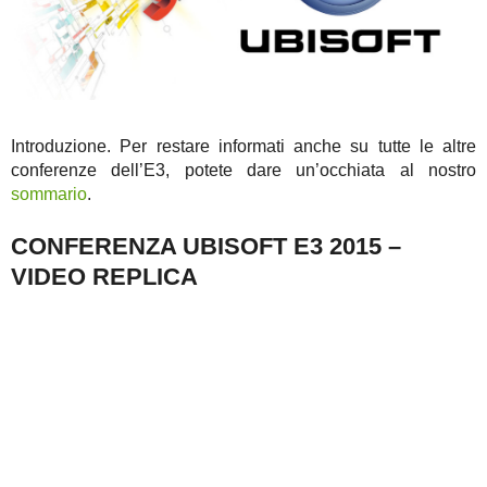
Introduzione. Per restare informati anche su tutte le altre
conferenze dell’E3, potete dare un’occhiata al nostro
sommario
.
CONFERENZA UBISOFT E3 2015 –
VIDEO REPLICA