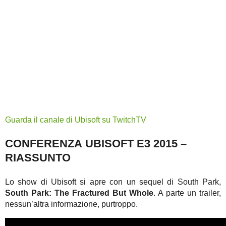
Guarda il canale di Ubisoft su TwitchTV
CONFERENZA UBISOFT E3 2015 –
RIASSUNTO
Lo show di Ubisoft si apre con un sequel di South Park,
South Park: The Fractured But Whole
. A parte un trailer,
nessun’altra informazione, purtroppo.