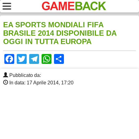
EA SPORTS MONDIALI FIFA
BRASILE 2014 DISPONIBILE DA
OGGI IN TUTTA EUROPA
Facebook
Twitter
Telegram
WhatsApp
Share
Pubblicato da:
In data: 17 Aprile 2014, 17:20