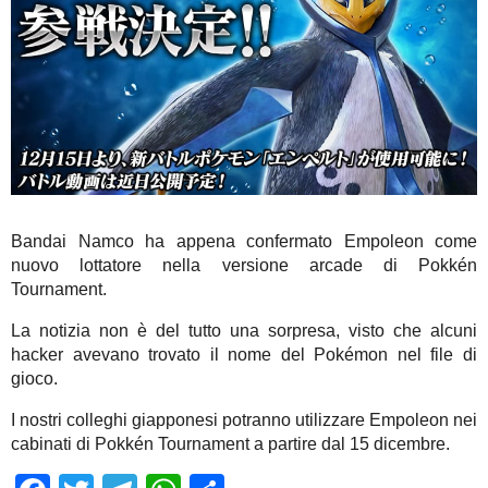
Bandai Namco ha appena confermato Empoleon come
nuovo lottatore nella versione arcade di Pokkén
Tournament.
La notizia non è del tutto una sorpresa, visto che alcuni
hacker avevano trovato il nome del Pokémon nel file di
gioco.
I nostri colleghi giapponesi potranno utilizzare Empoleon nei
cabinati di Pokkén Tournament a partire dal 15 dicembre.