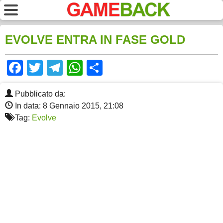
EVOLVE ENTRA IN FASE GOLD
Facebook
Twitter
Telegram
WhatsApp
Share
Pubblicato da:
In data: 8 Gennaio 2015, 21:08
Tag:
Evolve