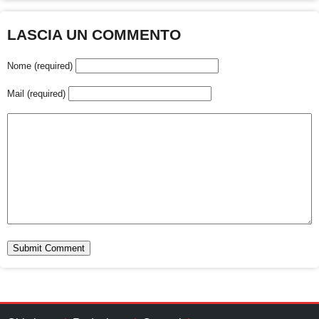
LASCIA UN COMMENTO
Nome (required)
Mail (required)