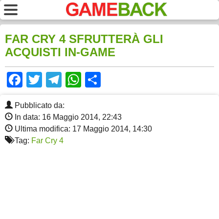
FAR CRY 4 SFRUTTERÀ GLI
ACQUISTI IN-GAME
Facebook
Twitter
Telegram
WhatsApp
Share
Pubblicato da:
In data: 16 Maggio 2014, 22:43
Ultima modifica: 17 Maggio 2014, 14:30
Tag:
Far Cry 4