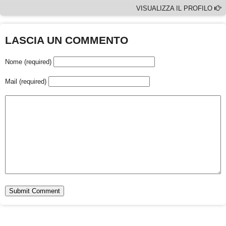
VISUALIZZA IL PROFILO
LASCIA UN COMMENTO
Nome (required)
Mail (required)