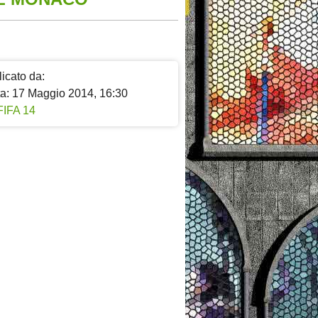
icato da:
ta: 17 Maggio 2014, 16:30
FIFA 14