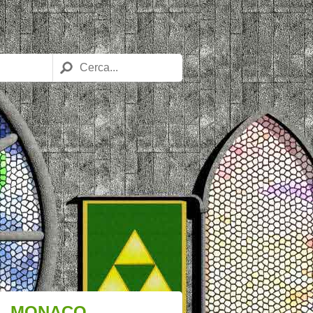
IL MONACO