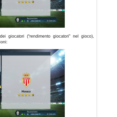
dei giocatori (“rendimento giocatori” nel gioco),
oni: