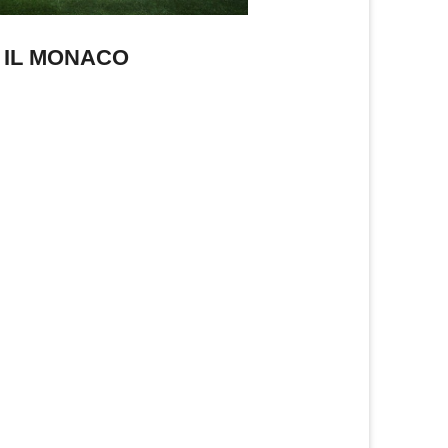
R IL MONACO