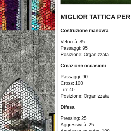
MIGLIOR TATTICA PE
Costruzione manovra
Velocità: 85
Passaggi: 95
Posizione: Organizzata
Creazione occasioni
Passaggi: 90
Cross: 100
Tiri: 40
Posizione: Organizzata
Difesa
Pressing: 25
Aggressività: 25